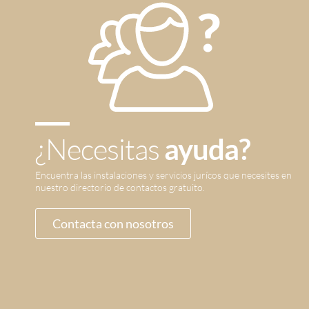
¿Necesitas
ayuda?
Encuentra las instalaciones y servicios jurícos que necesites en
nuestro directorio de contactos gratuito.
Contacta con nosotros