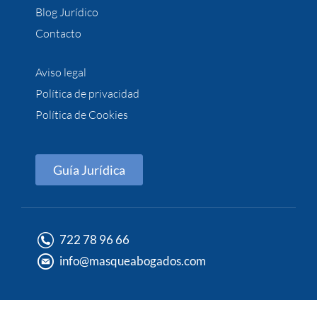
Blog Jurídico
Contacto
Aviso legal
Política de privacidad
Política de Cookies
Guía Jurídica
722 78 96 66
info@masqueabogados.com