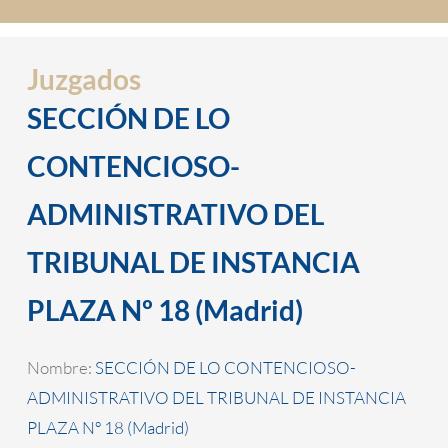
Juzgados
SECCIÓN DE LO
CONTENCIOSO-
ADMINISTRATIVO DEL
TRIBUNAL DE INSTANCIA
PLAZA Nº 18 (Madrid)
Nombre:
SECCIÓN DE LO CONTENCIOSO-
ADMINISTRATIVO DEL TRIBUNAL DE INSTANCIA
PLAZA Nº 18 (Madrid)