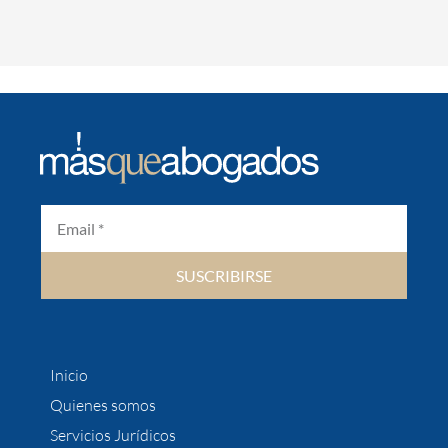
SUSCRIBIRSE
Inicio
Quienes somos
Servicios Jurídicos