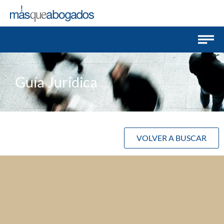
Guía Jurídica
VOLVER A BUSCAR