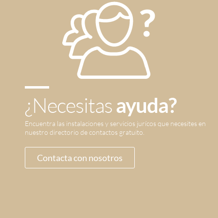
¿Necesitas
ayuda?
Encuentra las instalaciones y servicios jurícos que necesites en
nuestro directorio de contactos gratuito.
Contacta con nosotros