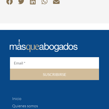
SUSCRIBIRSE
Inicio
Quienes somos