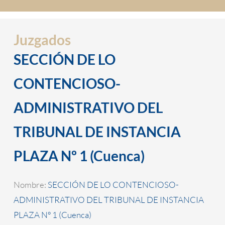
Juzgados
SECCIÓN DE LO
CONTENCIOSO-
ADMINISTRATIVO DEL
TRIBUNAL DE INSTANCIA
PLAZA Nº 1 (Cuenca)
Nombre:
SECCIÓN DE LO CONTENCIOSO-
ADMINISTRATIVO DEL TRIBUNAL DE INSTANCIA
PLAZA Nº 1 (Cuenca)