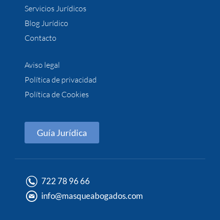
Servicios Jurídicos
Blog Jurídico
Contacto
Aviso legal
Política de privacidad
Política de Cookies
Guía Jurídica
722 78 96 66
info@masqueabogados.com