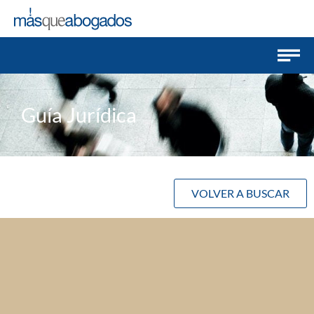
Guía Jurídica
VOLVER A BUSCAR