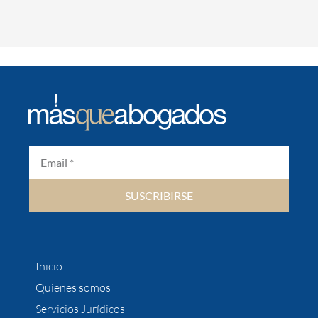
SUSCRIBIRSE
Inicio
Quienes somos
Servicios Jurídicos