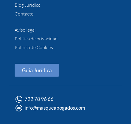
Blog Jurídico
Contacto
Aviso legal
Política de privacidad
Política de Cookies
Guía Jurídica
722 78 96 66
info@masqueabogados.com