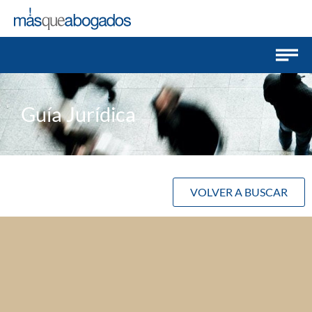
Guía Jurídica
VOLVER A BUSCAR