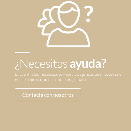
¿Necesitas
ayuda?
Encuentra las instalaciones y servicios jurícos que necesites en
nuestro directorio de contactos gratuito.
Contacta con nosotros