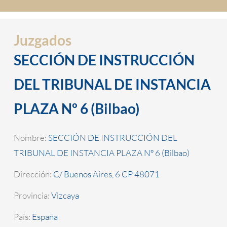
Juzgados
SECCIÓN DE INSTRUCCIÓN
DEL TRIBUNAL DE INSTANCIA
PLAZA Nº 6 (Bilbao)
Nombre:
SECCIÓN DE INSTRUCCIÓN DEL
TRIBUNAL DE INSTANCIA PLAZA Nº 6 (Bilbao)
Dirección:
C/ Buenos Aires, 6 CP 48071
Provincia:
Vizcaya
País:
España