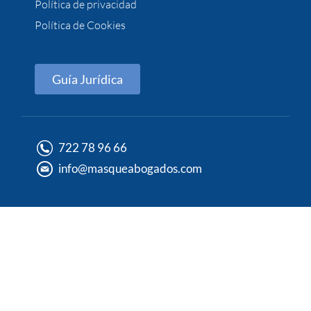
Política de privacidad
Política de Cookies
Guía Jurídica
722 78 96 66
info@masqueabogados.com