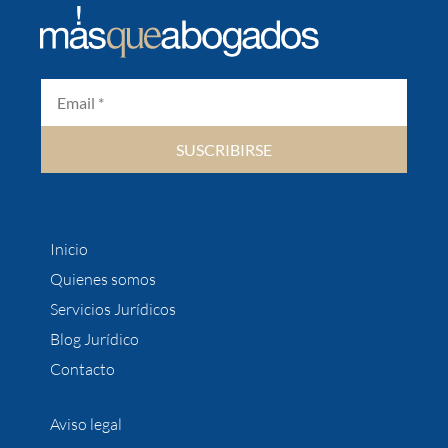
SUSCRIBIRSE
Inicio
Quienes somos
Servicios Jurídicos
Blog Jurídico
Contacto
Aviso legal