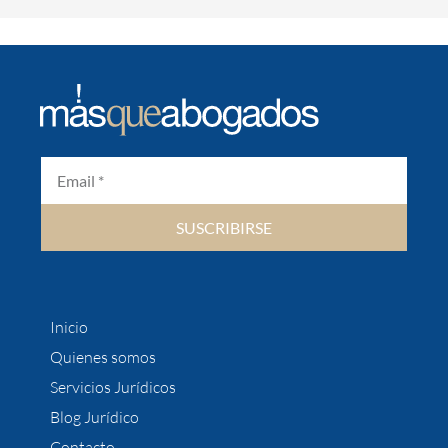
SUSCRIBIRSE
Inicio
Quienes somos
Servicios Jurídicos
Blog Jurídico
Contacto