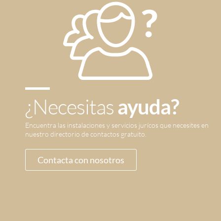
¿Necesitas
ayuda?
Encuentra las instalaciones y servicios jurícos que necesites en
nuestro directorio de contactos gratuito.
Contacta con nosotros