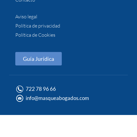
Aviso legal
Política de privacidad
Política de Cookies
Guía Jurídica
722 78 96 66
info@masqueabogados.com