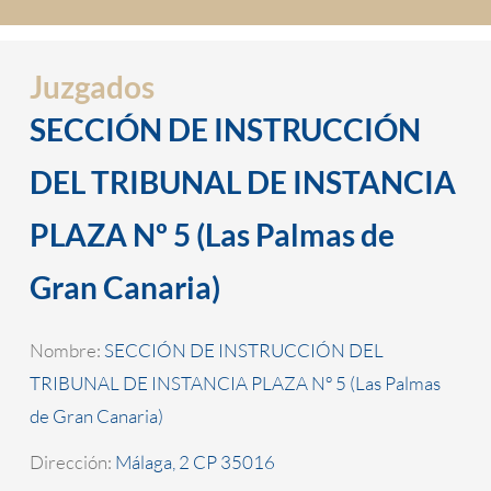
Juzgados
SECCIÓN DE INSTRUCCIÓN
DEL TRIBUNAL DE INSTANCIA
PLAZA Nº 5 (Las Palmas de
Gran Canaria)
Nombre:
SECCIÓN DE INSTRUCCIÓN DEL
TRIBUNAL DE INSTANCIA PLAZA Nº 5 (Las Palmas
de Gran Canaria)
Dirección:
Málaga, 2 CP 35016