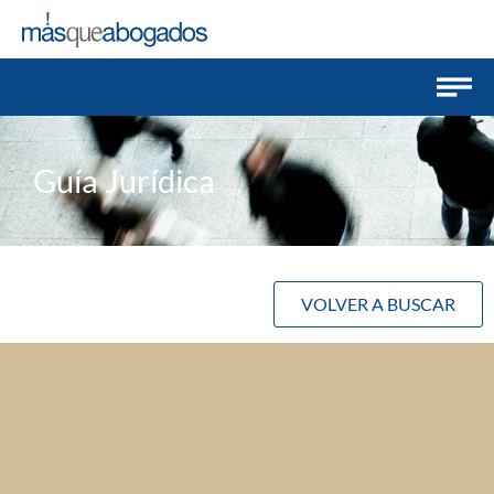
Guía Jurídica
VOLVER A BUSCAR