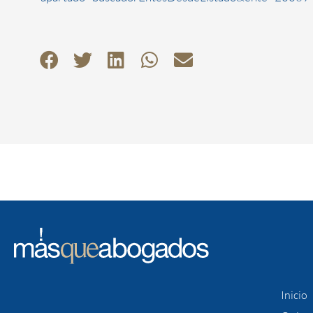
Inicio