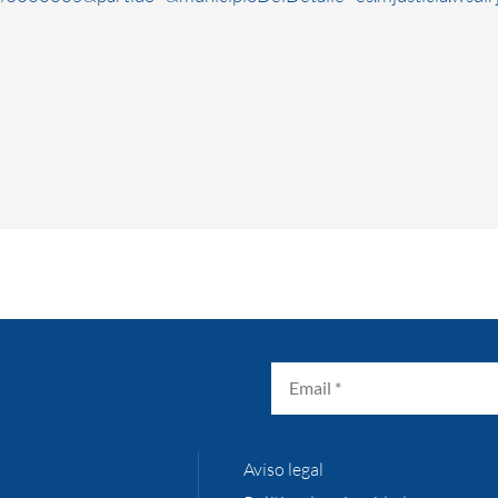
Aviso legal