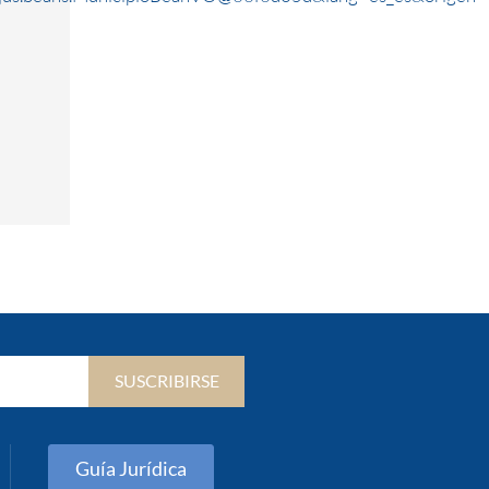
SUSCRIBIRSE
Guía Jurídica