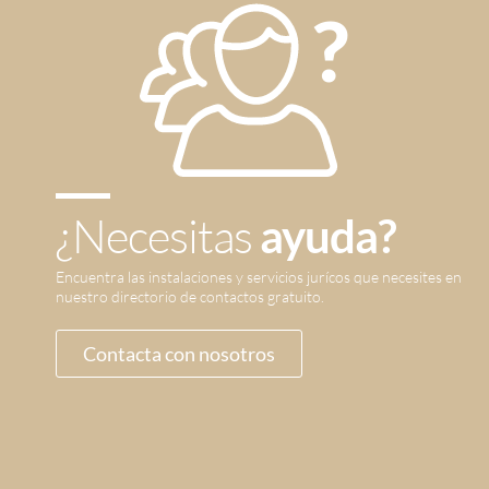
¿Necesitas
ayuda?
Encuentra las instalaciones y servicios jurícos que necesites en
nuestro directorio de contactos gratuito.
Contacta con nosotros