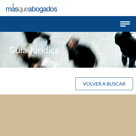
Guía Jurídica
VOLVER A BUSCAR