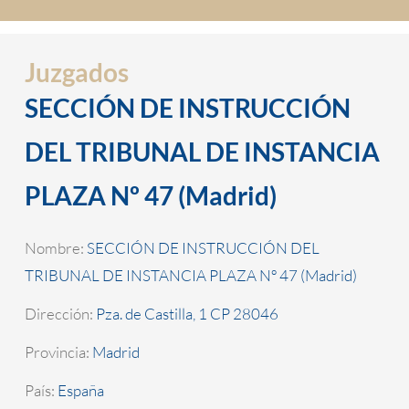
Juzgados
SECCIÓN DE INSTRUCCIÓN
DEL TRIBUNAL DE INSTANCIA
PLAZA Nº 47 (Madrid)
Nombre:
SECCIÓN DE INSTRUCCIÓN DEL
TRIBUNAL DE INSTANCIA PLAZA Nº 47 (Madrid)
Dirección:
Pza. de Castilla, 1 CP 28046
Provincia:
Madrid
País:
España