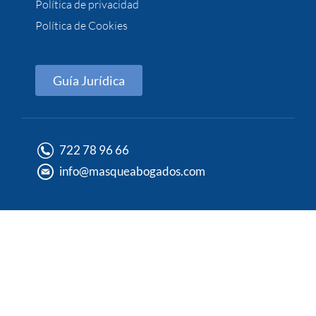
Política de privacidad
Política de Cookies
Guía Jurídica
722 78 96 66
info@masqueabogados.com