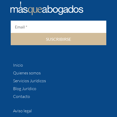
SUSCRIBIRSE
Inicio
Quienes somos
Servicios Jurídicos
Blog Jurídico
Contacto
Aviso legal