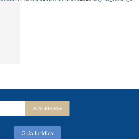
SUSCRIBIRSE
Guía Jurídica