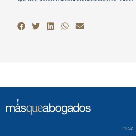
Inicio