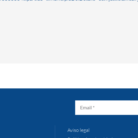
Aviso legal