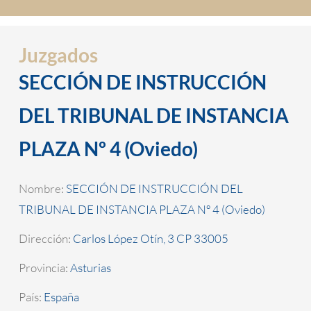
Juzgados
SECCIÓN DE INSTRUCCIÓN
DEL TRIBUNAL DE INSTANCIA
PLAZA Nº 4 (Oviedo)
Nombre:
SECCIÓN DE INSTRUCCIÓN DEL
TRIBUNAL DE INSTANCIA PLAZA Nº 4 (Oviedo)
Dirección:
Carlos López Otín, 3 CP 33005
Provincia:
Asturias
País:
España