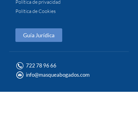
Política de privacidad
Política de Cookies
Guía Jurídica
722 78 96 66
info@masqueabogados.com