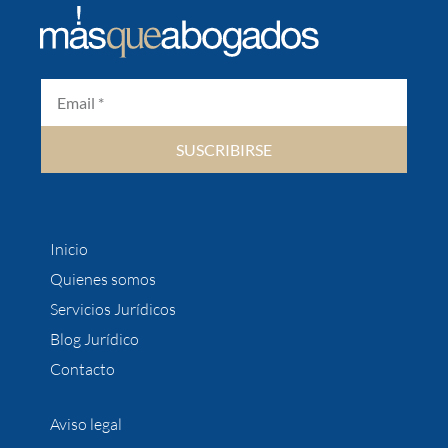
SUSCRIBIRSE
Inicio
Quienes somos
Servicios Jurídicos
Blog Jurídico
Contacto
Aviso legal