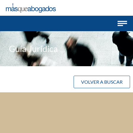
Guía Jurídica
VOLVER A BUSCAR