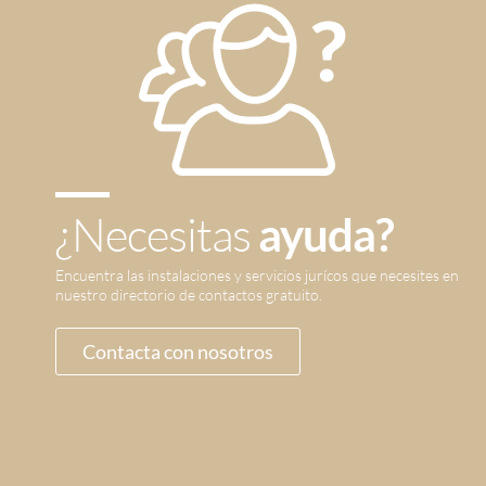
¿Necesitas
ayuda?
Encuentra las instalaciones y servicios jurícos que necesites en
nuestro directorio de contactos gratuito.
Contacta con nosotros