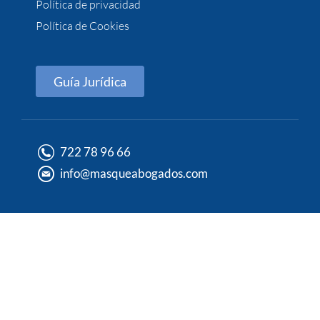
Política de privacidad
Política de Cookies
Guía Jurídica
722 78 96 66
info@masqueabogados.com