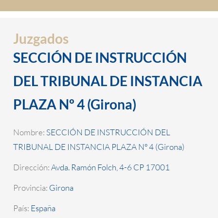
Juzgados
SECCIÓN DE INSTRUCCIÓN
DEL TRIBUNAL DE INSTANCIA
PLAZA Nº 4 (Girona)
Nombre:
SECCIÓN DE INSTRUCCIÓN DEL
TRIBUNAL DE INSTANCIA PLAZA Nº 4 (Girona)
Dirección:
Avda. Ramón Folch, 4-6 CP 17001
Provincia:
Girona
País:
España