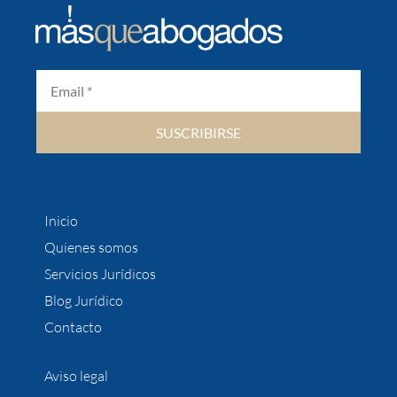
SUSCRIBIRSE
Inicio
Quienes somos
Servicios Jurídicos
Blog Jurídico
Contacto
Aviso legal