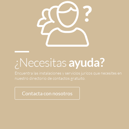
¿Necesitas
ayuda?
Encuentra las instalaciones y servicios jurícos que necesites en
nuestro directorio de contactos gratuito.
Contacta con nosotros