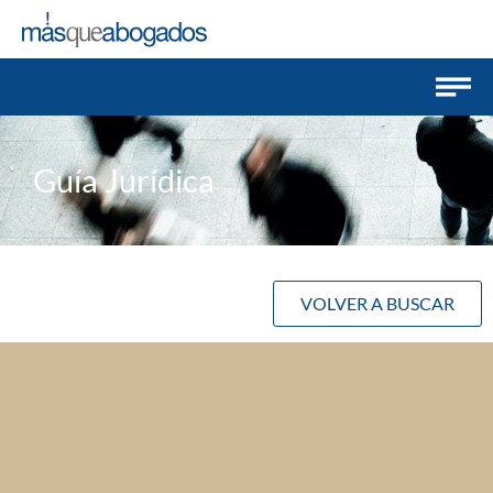
Guía Jurídica
VOLVER A BUSCAR