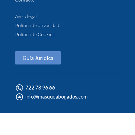
Aviso legal
Política de privacidad
Política de Cookies
Guía Jurídica
722 78 96 66
info@masqueabogados.com