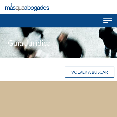
Guía Jurídica
VOLVER A BUSCAR