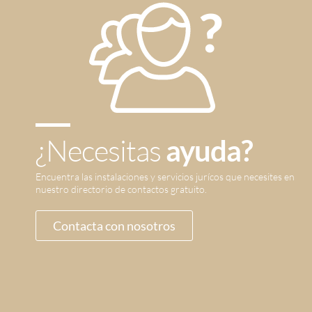
¿Necesitas
ayuda?
Encuentra las instalaciones y servicios jurícos que necesites en
nuestro directorio de contactos gratuito.
Contacta con nosotros