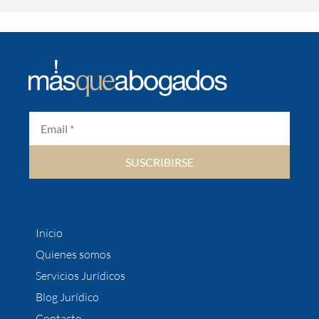
SUSCRIBIRSE
Inicio
Quienes somos
Servicios Jurídicos
Blog Jurídico
Contacto