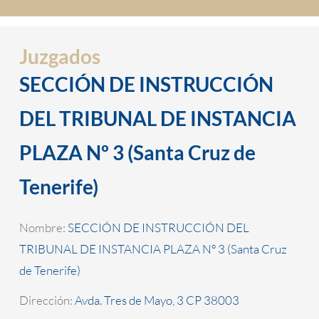
Juzgados
SECCIÓN DE INSTRUCCIÓN
DEL TRIBUNAL DE INSTANCIA
PLAZA Nº 3 (Santa Cruz de
Tenerife)
Nombre:
SECCIÓN DE INSTRUCCIÓN DEL
TRIBUNAL DE INSTANCIA PLAZA Nº 3 (Santa Cruz
de Tenerife)
Dirección:
Avda. Tres de Mayo, 3 CP 38003