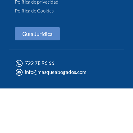
Política de privacidad
Política de Cookies
Guía Jurídica
722 78 96 66
info@masqueabogados.com