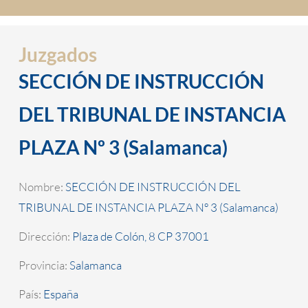
Juzgados
SECCIÓN DE INSTRUCCIÓN
DEL TRIBUNAL DE INSTANCIA
PLAZA Nº 3 (Salamanca)
Nombre:
SECCIÓN DE INSTRUCCIÓN DEL
TRIBUNAL DE INSTANCIA PLAZA Nº 3 (Salamanca)
Dirección:
Plaza de Colón, 8 CP 37001
Provincia:
Salamanca
País:
España