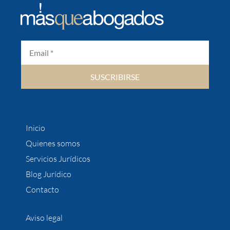
SUSCRIBIRSE
Inicio
Quienes somos
Servicios Jurídicos
Blog Jurídico
Contacto
Aviso legal