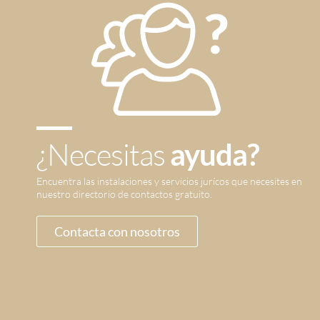
¿Necesitas
ayuda?
Encuentra las instalaciones y servicios jurícos que necesites en
nuestro directorio de contactos gratuito.
Contacta con nosotros