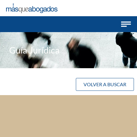
Guía Jurídica
VOLVER A BUSCAR