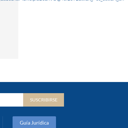
SUSCRIBIRSE
Guía Jurídica