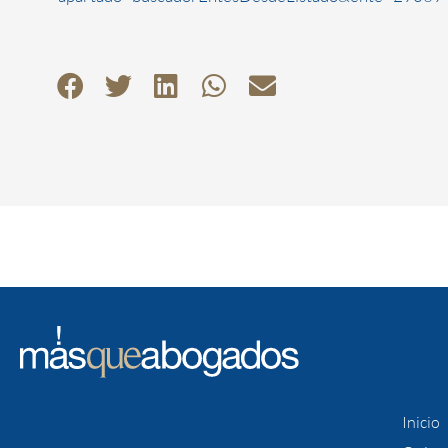
Inicio