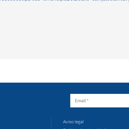
Aviso legal