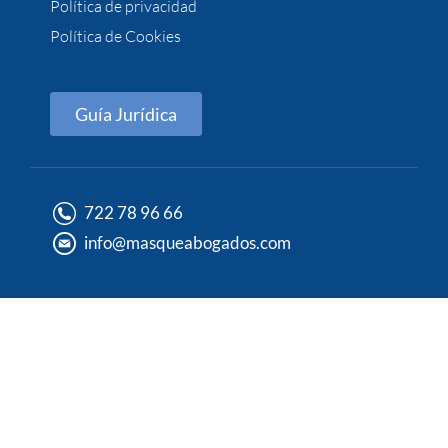
Política de privacidad
Política de Cookies
Guía Jurídica
722 78 96 66
info@masqueabogados.com