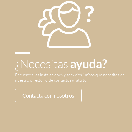
¿Necesitas
ayuda?
Encuentra las instalaciones y servicios jurícos que necesites en
nuestro directorio de contactos gratuito.
Contacta con nosotros