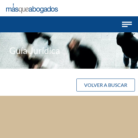
Guía Jurídica
VOLVER A BUSCAR