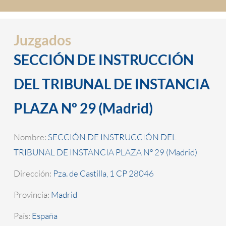
Juzgados
SECCIÓN DE INSTRUCCIÓN
DEL TRIBUNAL DE INSTANCIA
PLAZA Nº 29 (Madrid)
Nombre:
SECCIÓN DE INSTRUCCIÓN DEL
TRIBUNAL DE INSTANCIA PLAZA Nº 29 (Madrid)
Dirección:
Pza. de Castilla, 1 CP 28046
Provincia:
Madrid
País:
España