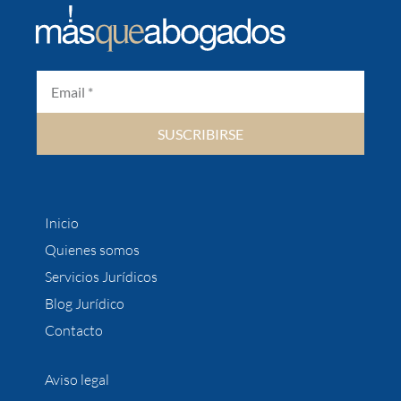
SUSCRIBIRSE
Inicio
Quienes somos
Servicios Jurídicos
Blog Jurídico
Contacto
Aviso legal