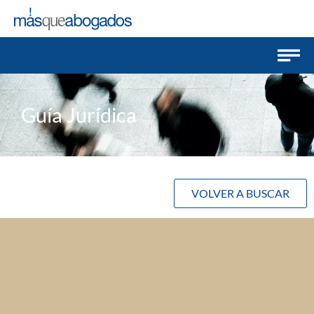
Guía Jurídica
VOLVER A BUSCAR