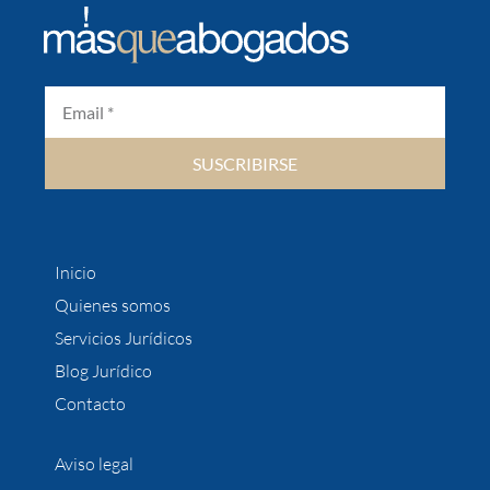
SUSCRIBIRSE
Inicio
Quienes somos
Servicios Jurídicos
Blog Jurídico
Contacto
Aviso legal