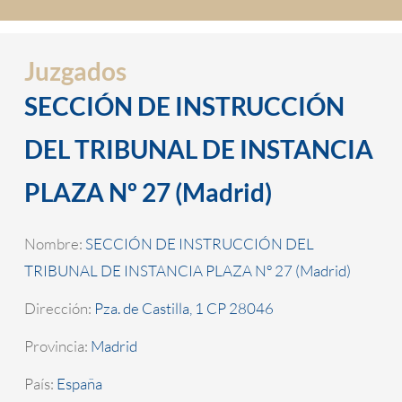
Juzgados
SECCIÓN DE INSTRUCCIÓN
DEL TRIBUNAL DE INSTANCIA
PLAZA Nº 27 (Madrid)
Nombre:
SECCIÓN DE INSTRUCCIÓN DEL
TRIBUNAL DE INSTANCIA PLAZA Nº 27 (Madrid)
Dirección:
Pza. de Castilla, 1 CP 28046
Provincia:
Madrid
País:
España