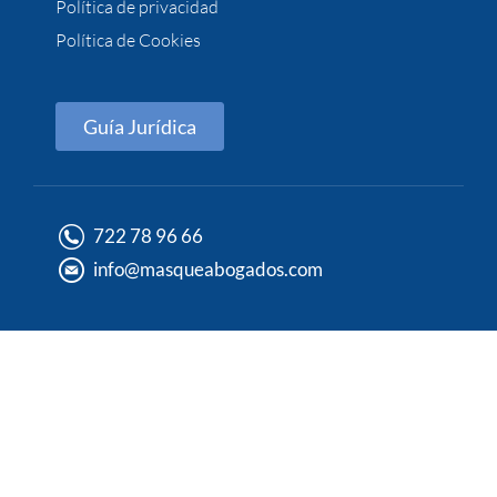
Política de privacidad
Política de Cookies
Guía Jurídica
722 78 96 66
info@masqueabogados.com