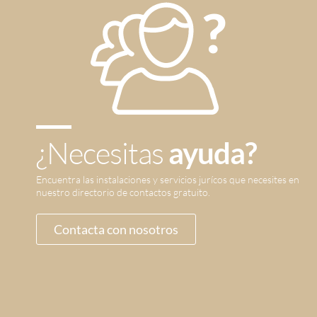
¿Necesitas
ayuda?
Encuentra las instalaciones y servicios jurícos que necesites en
nuestro directorio de contactos gratuito.
Contacta con nosotros