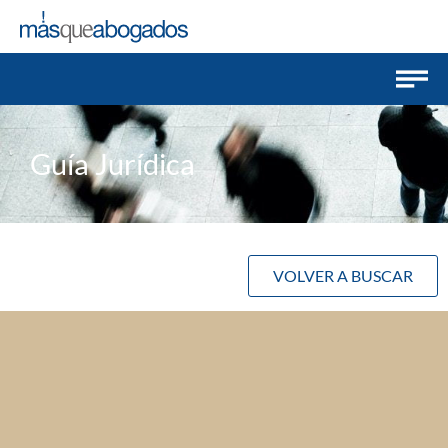
Guía Jurídica
VOLVER A BUSCAR