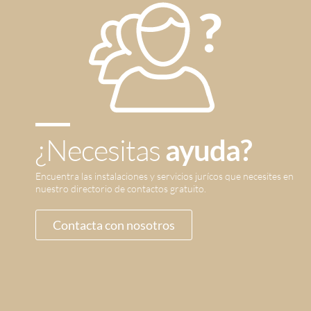
¿Necesitas
ayuda?
Encuentra las instalaciones y servicios jurícos que necesites en
nuestro directorio de contactos gratuito.
Contacta con nosotros