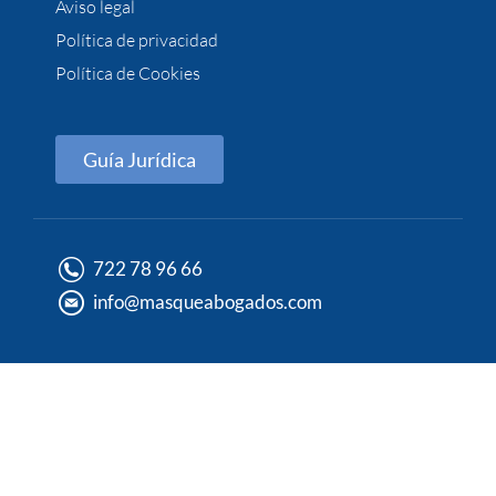
Aviso legal
Política de privacidad
Política de Cookies
Guía Jurídica
722 78 96 66
info@masqueabogados.com