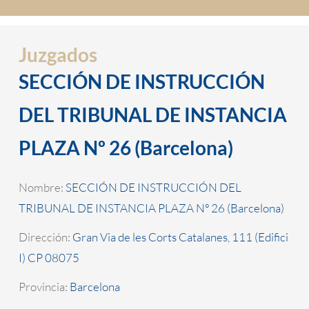
Juzgados
SECCIÓN DE INSTRUCCIÓN
DEL TRIBUNAL DE INSTANCIA
PLAZA Nº 26 (Barcelona)
Nombre:
SECCIÓN DE INSTRUCCIÓN DEL
TRIBUNAL DE INSTANCIA PLAZA Nº 26 (Barcelona)
Dirección:
Gran Via de les Corts Catalanes, 111 (Edifici
I) CP 08075
Provincia:
Barcelona