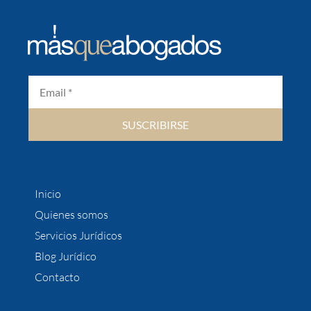
SUSCRIBIRSE
Inicio
Quienes somos
Servicios Jurídicos
Blog Jurídico
Contacto