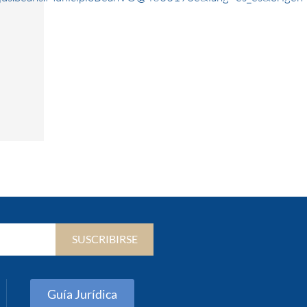
SUSCRIBIRSE
Guía Jurídica