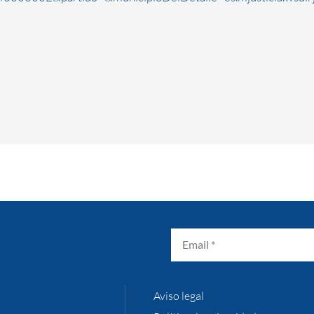
Aviso legal