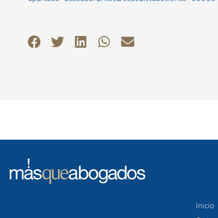
Inicio