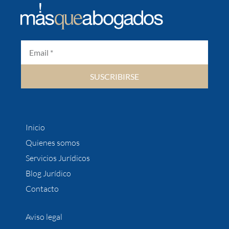
SUSCRIBIRSE
Inicio
Quienes somos
Servicios Jurídicos
Blog Jurídico
Contacto
Aviso legal