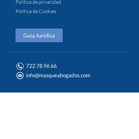
Política de privacidad
Política de Cookies
Guía Jurídica
722 78 96 66
info@masqueabogados.com