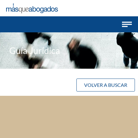
Guía Jurídica
VOLVER A BUSCAR