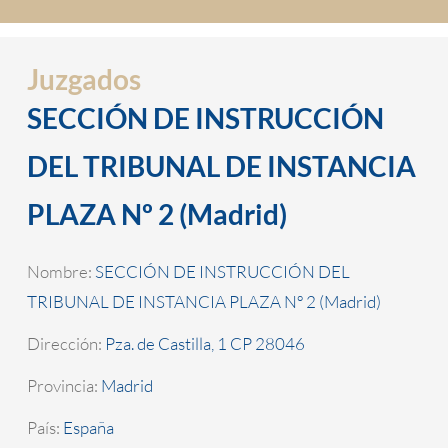
Juzgados
SECCIÓN DE INSTRUCCIÓN
DEL TRIBUNAL DE INSTANCIA
PLAZA Nº 2 (Madrid)
Nombre:
SECCIÓN DE INSTRUCCIÓN DEL
TRIBUNAL DE INSTANCIA PLAZA Nº 2 (Madrid)
Dirección:
Pza. de Castilla, 1 CP 28046
Provincia:
Madrid
País:
España