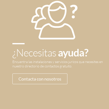
¿Necesitas
ayuda?
Encuentra las instalaciones y servicios jurícos que necesites en
nuestro directorio de contactos gratuito.
Contacta con nosotros