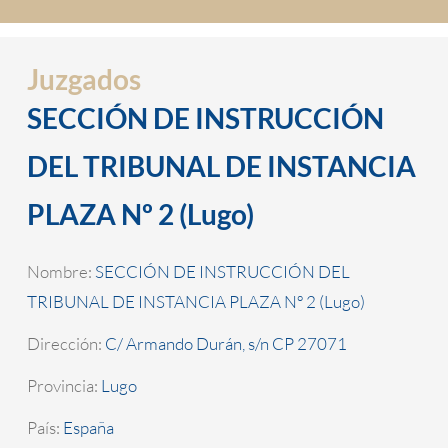
Juzgados
SECCIÓN DE INSTRUCCIÓN
DEL TRIBUNAL DE INSTANCIA
PLAZA Nº 2 (Lugo)
Nombre:
SECCIÓN DE INSTRUCCIÓN DEL
TRIBUNAL DE INSTANCIA PLAZA Nº 2 (Lugo)
Dirección:
C/ Armando Durán, s/n CP 27071
Provincia:
Lugo
País:
España