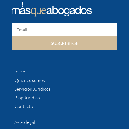
SUSCRIBIRSE
Inicio
Quienes somos
Servicios Jurídicos
Blog Jurídico
Contacto
Aviso legal