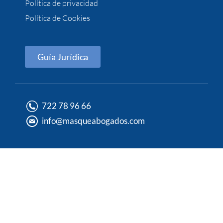
Política de privacidad
Política de Cookies
Guía Jurídica
722 78 96 66
info@masqueabogados.com