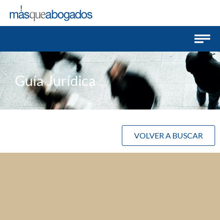
Guía Jurídica
VOLVER A BUSCAR