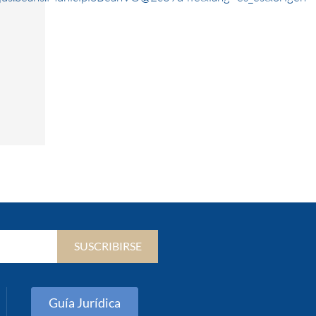
SUSCRIBIRSE
Guía Jurídica