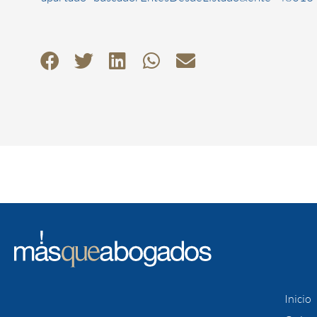
Inicio