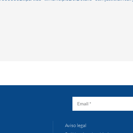
Aviso legal