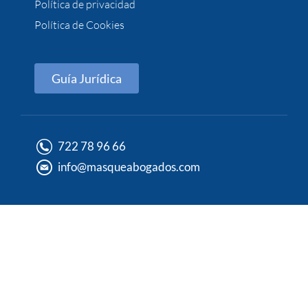
Política de privacidad
Política de Cookies
Guía Jurídica
722 78 96 66
info@masqueabogados.com