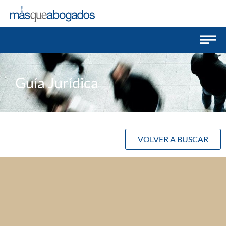
Guía Jurídica
VOLVER A BUSCAR