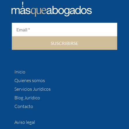
SUSCRIBIRSE
Inicio
Quienes somos
Servicios Jurídicos
Blog Jurídico
Contacto
Aviso legal