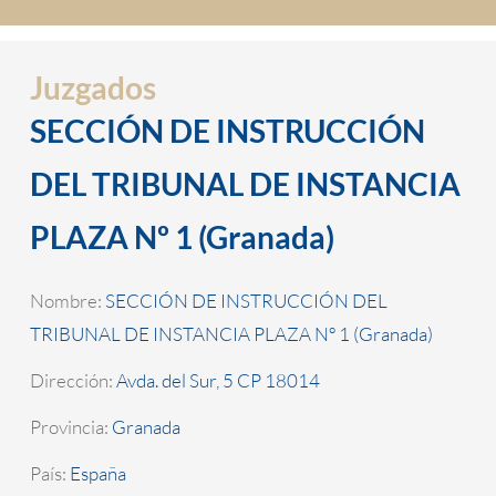
Juzgados
SECCIÓN DE INSTRUCCIÓN
DEL TRIBUNAL DE INSTANCIA
PLAZA Nº 1 (Granada)
Nombre:
SECCIÓN DE INSTRUCCIÓN DEL
TRIBUNAL DE INSTANCIA PLAZA Nº 1 (Granada)
Dirección:
Avda. del Sur, 5 CP 18014
Provincia:
Granada
País:
España