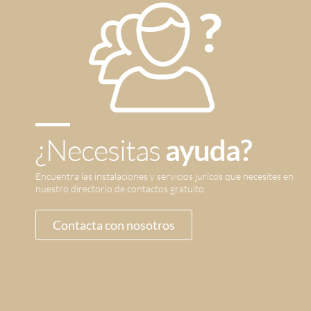
¿Necesitas
ayuda?
Encuentra las instalaciones y servicios jurícos que necesites en
nuestro directorio de contactos gratuito.
Contacta con nosotros