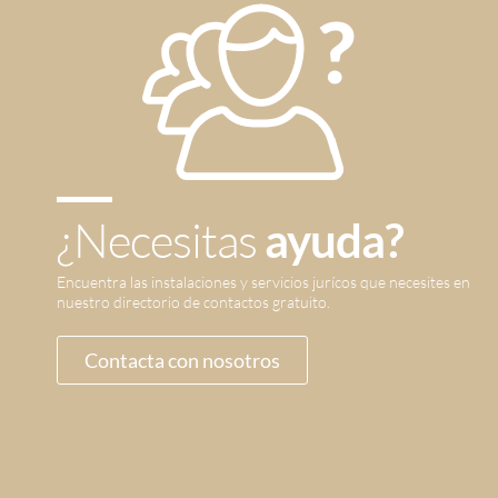
¿Necesitas
ayuda?
Encuentra las instalaciones y servicios jurícos que necesites en
nuestro directorio de contactos gratuito.
Contacta con nosotros