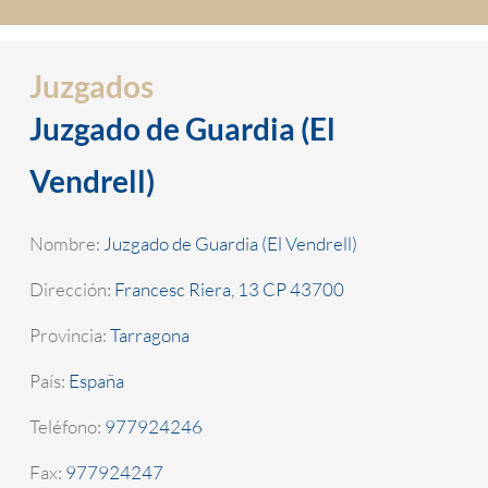
Juzgados
Juzgado de Guardia (El
Vendrell)
Nombre:
Juzgado de Guardia (El Vendrell)
Dirección:
Francesc Riera, 13 CP 43700
Provincia:
Tarragona
País:
España
Teléfono:
977924246
Fax:
977924247