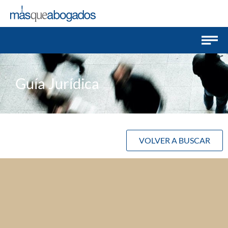
Guía Jurídica
VOLVER A BUSCAR