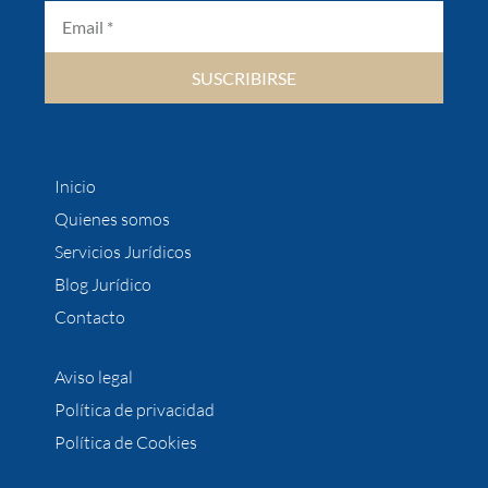
SUSCRIBIRSE
Inicio
Quienes somos
Servicios Jurídicos
Blog Jurídico
Contacto
Aviso legal
Política de privacidad
Política de Cookies