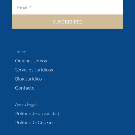
SUSCRIBIRSE
Inicio
Quienes somos
Servicios Jurídicos
Blog Jurídico
Contacto
Aviso legal
Política de privacidad
Política de Cookies