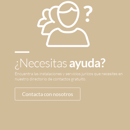
¿Necesitas
ayuda?
Encuentra las instalaciones y servicios jurícos que necesites en
nuestro directorio de contactos gratuito.
Contacta con nosotros