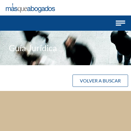
Guía Jurídica
VOLVER A BUSCAR