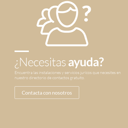
¿Necesitas
ayuda?
Encuentra las instalaciones y servicios jurícos que necesites en
nuestro directorio de contactos gratuito.
Contacta con nosotros