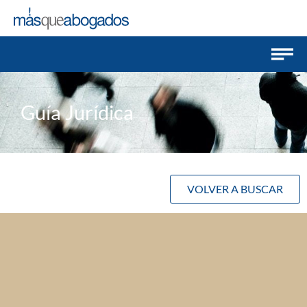
Guía Jurídica
VOLVER A BUSCAR