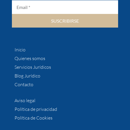
SUSCRIBIRSE
Inicio
Quienes somos
Servicios Jurídicos
Blog Jurídico
Contacto
Aviso legal
Política de privacidad
Política de Cookies