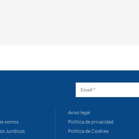
Aviso legal
es somos
Política de privacidad
ios Jurídicos
Política de Cookies