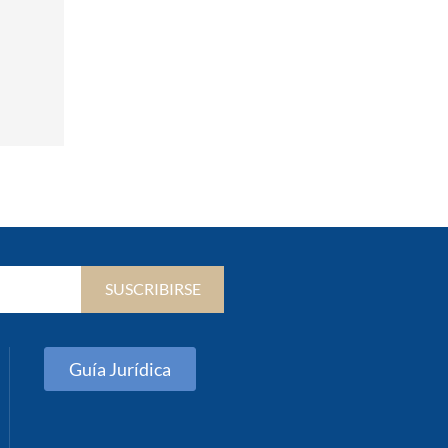
SUSCRIBIRSE
Guía Jurídica