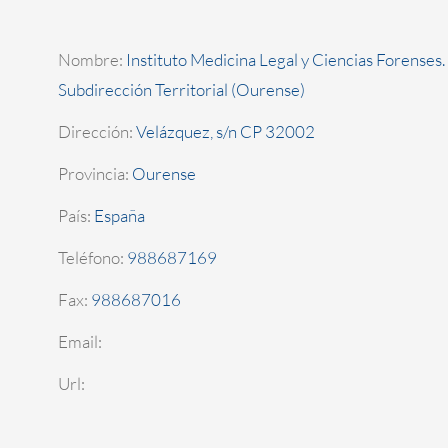
Nombre:
Instituto Medicina Legal y Ciencias Forenses.
Subdirección Territorial (Ourense)
Dirección:
Velázquez, s/n CP 32002
Provincia:
Ourense
País:
España
Teléfono:
988687169
Fax:
988687016
Email:
Url: