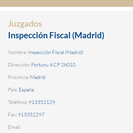
Juzgados
Inspección Fiscal (Madrid)
Nombre:
Inspección Fiscal (Madrid)
Dirección:
Fortuny, 4 CP 28010
Provincia:
Madrid
País:
España
Teléfono:
913352129
Fax:
913352297
Email: