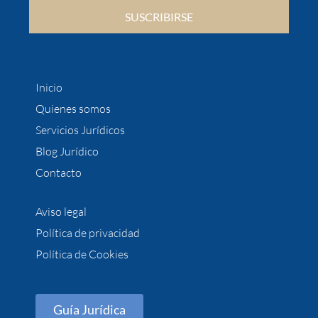
SUSCRIBIRSE
Inicio
Quienes somos
Servicios Jurídicos
Blog Jurídico
Contacto
Aviso legal
Política de privacidad
Política de Cookies
Guía Jurídica