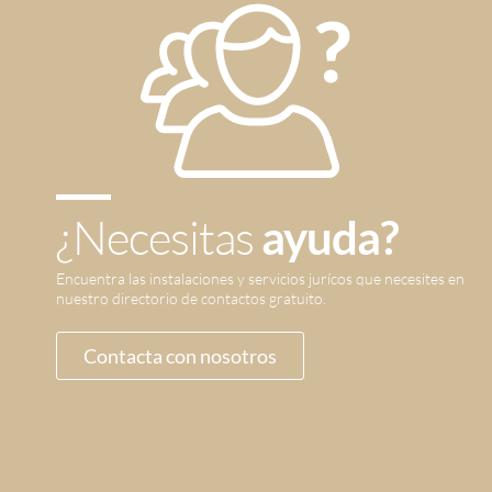
¿Necesitas
ayuda?
Encuentra las instalaciones y servicios jurícos que necesites en
nuestro directorio de contactos gratuito.
Contacta con nosotros