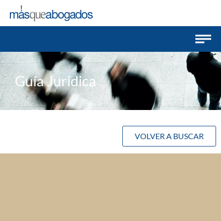
Guía Jurídica
VOLVER A BUSCAR