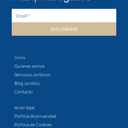
SUSCRIBIRSE
Inicio
Quienes somos
Servicios Jurídicos
Blog Jurídico
Contacto
Aviso legal
Política de privacidad
Política de Cookies