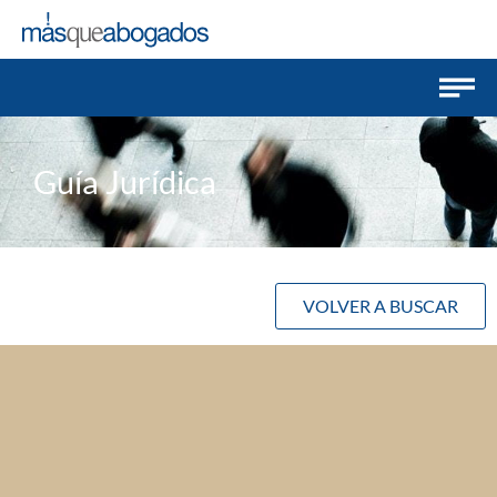
Guía Jurídica
VOLVER A BUSCAR