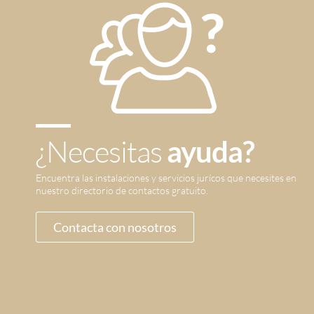
¿Necesitas
ayuda?
Encuentra las instalaciones y servicios jurícos que necesites en
nuestro directorio de contactos gratuito.
Contacta con nosotros