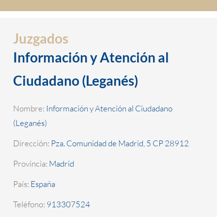
Juzgados
Información y Atención al
Ciudadano (Leganés)
Nombre:
Información y Atención al Ciudadano
(Leganés)
Dirección:
Pza. Comunidad de Madrid, 5 CP 28912
Provincia:
Madrid
País:
España
Teléfono:
913307524