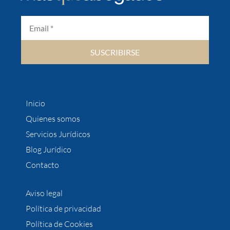
SUSCRIBIRSE
Inicio
Quienes somos
Servicios Jurídicos
Blog Jurídico
Contacto
Aviso legal
Política de privacidad
Política de Cookies