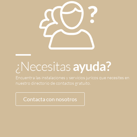
¿Necesitas
ayuda?
Encuentra las instalaciones y servicios jurícos que necesites en
nuestro directorio de contactos gratuito.
Contacta con nosotros