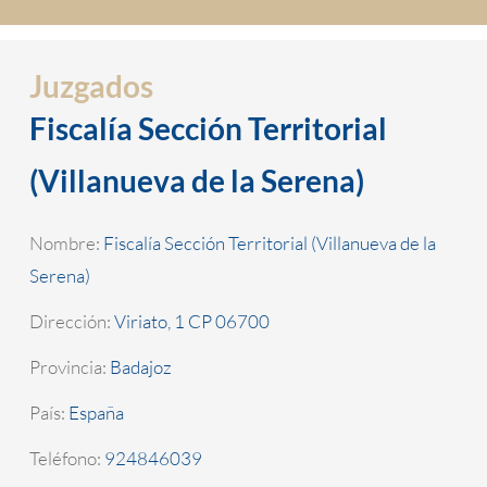
Juzgados
Fiscalía Sección Territorial
(Villanueva de la Serena)
Nombre:
Fiscalía Sección Territorial (Villanueva de la
Serena)
Dirección:
Viriato, 1 CP 06700
Provincia:
Badajoz
País:
España
Teléfono:
924846039