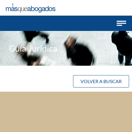
Guía Jurídica
VOLVER A BUSCAR