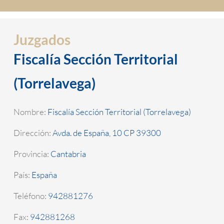
Juzgados
Fiscalía Sección Territorial
(Torrelavega)
Nombre:
Fiscalía Sección Territorial (Torrelavega)
Dirección:
Avda. de España, 10 CP 39300
Provincia:
Cantabria
País:
España
Teléfono:
942881276
Fax:
942881268