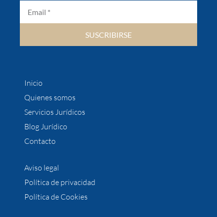
SUSCRIBIRSE
Inicio
Quienes somos
Servicios Jurídicos
Blog Jurídico
Contacto
Aviso legal
Política de privacidad
Política de Cookies