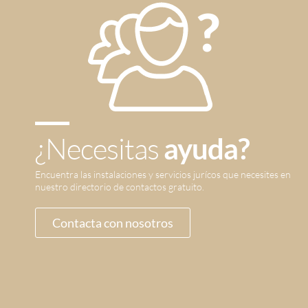
¿Necesitas
ayuda?
Encuentra las instalaciones y servicios jurícos que necesites en
nuestro directorio de contactos gratuito.
Contacta con nosotros