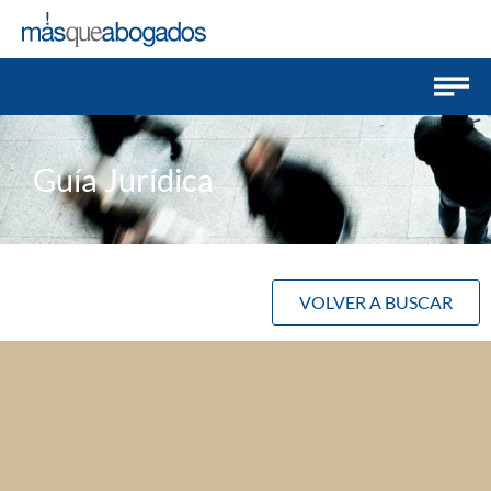
Guía Jurídica
VOLVER A BUSCAR