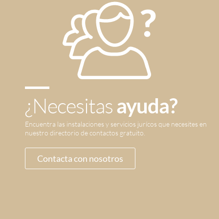
¿Necesitas
ayuda?
Encuentra las instalaciones y servicios jurícos que necesites en
nuestro directorio de contactos gratuito.
Contacta con nosotros