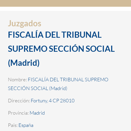
Juzgados
FISCALÍA DEL TRIBUNAL
SUPREMO SECCIÓN SOCIAL
(Madrid)
Nombre:
FISCALÍA DEL TRIBUNAL SUPREMO
SECCIÓN SOCIAL (Madrid)
Dirección:
Fortuny, 4 CP 28010
Provincia:
Madrid
País:
España