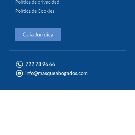
Política de privacidad
Política de Cookies
Guía Jurídica
722 78 96 66
info@masqueabogados.com