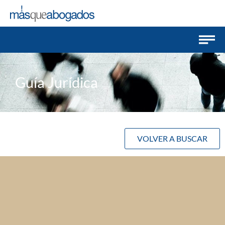
Guía Jurídica
VOLVER A BUSCAR