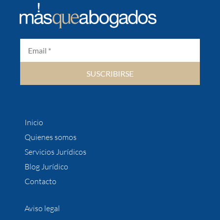
SUSCRIBIRSE
Inicio
Quienes somos
Servicios Jurídicos
Blog Jurídico
Contacto
Aviso legal