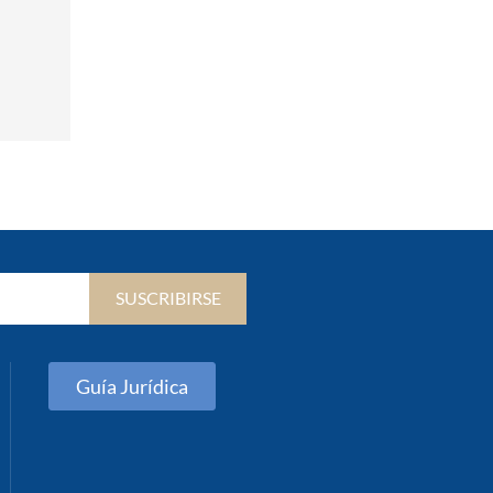
SUSCRIBIRSE
Guía Jurídica