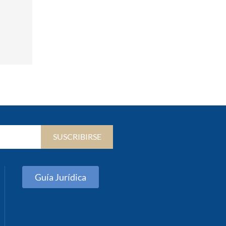
SUSCRIBIRSE
Guía Jurídica