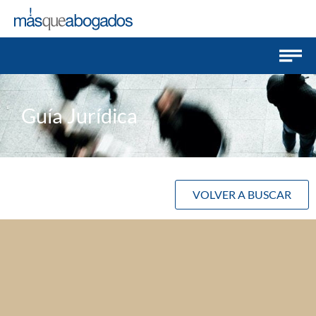
Guía Jurídica
VOLVER A BUSCAR