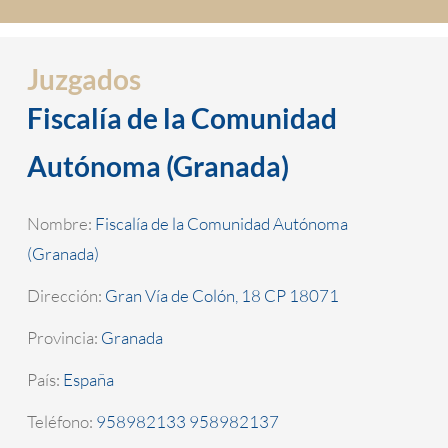
Juzgados
Fiscalía de la Comunidad
Autónoma (Granada)
Nombre:
Fiscalía de la Comunidad Autónoma
(Granada)
Dirección:
Gran Vía de Colón, 18 CP 18071
Provincia:
Granada
País:
España
Teléfono:
958982133 958982137