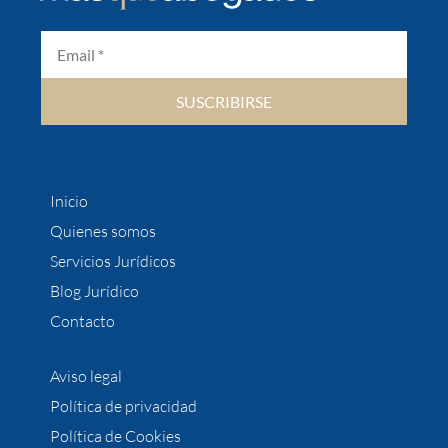
SUSCRIBIRSE
Inicio
Quienes somos
Servicios Jurídicos
Blog Jurídico
Contacto
Aviso legal
Política de privacidad
Política de Cookies