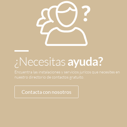
¿Necesitas
ayuda?
Encuentra las instalaciones y servicios jurícos que necesites en
nuestro directorio de contactos gratuito.
Contacta con nosotros