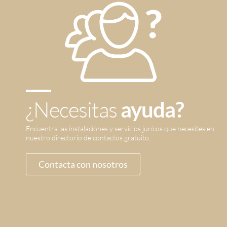
¿Necesitas
ayuda?
Encuentra las instalaciones y servicios jurícos que necesites en
nuestro directorio de contactos gratuito.
Contacta con nosotros