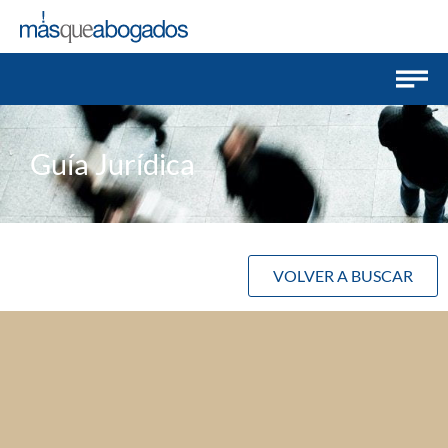
Guía Jurídica
VOLVER A BUSCAR