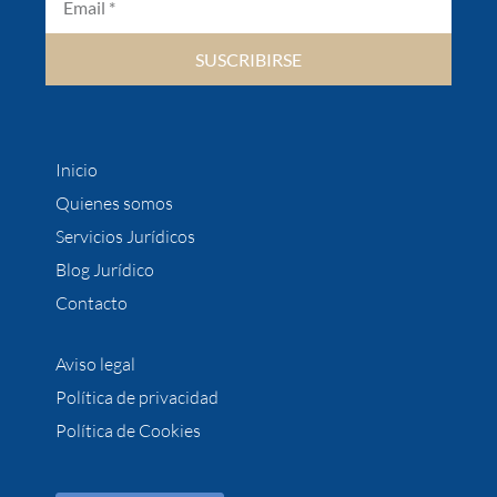
SUSCRIBIRSE
Inicio
Quienes somos
Servicios Jurídicos
Blog Jurídico
Contacto
Aviso legal
Política de privacidad
Política de Cookies