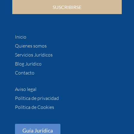
SUSCRIBIRSE
Inicio
Quienes somos
Servicios Jurídicos
Blog Jurídico
Contacto
Aviso legal
Política de privacidad
Política de Cookies
Guía Jurídica