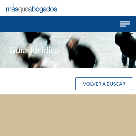
Guía Jurídica
VOLVER A BUSCAR