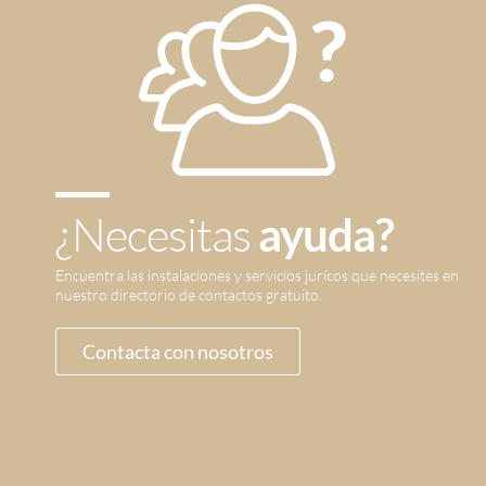
¿Necesitas
ayuda?
Encuentra las instalaciones y servicios jurícos que necesites en
nuestro directorio de contactos gratuito.
Contacta con nosotros