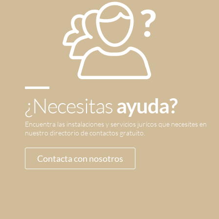
¿Necesitas
ayuda?
Encuentra las instalaciones y servicios jurícos que necesites en
nuestro directorio de contactos gratuito.
Contacta con nosotros