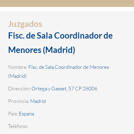
Juzgados
Fisc. de Sala Coordinador de
Menores (Madrid)
Nombre:
Fisc. de Sala Coordinador de Menores
(Madrid)
Dirección:
Ortega y Gasset, 57 CP 28006
Provincia:
Madrid
País:
España
Teléfono: