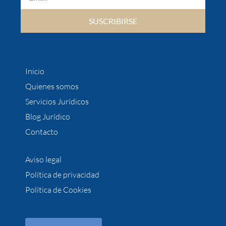
SUSCRIBIRSE
Inicio
Quienes somos
Servicios Jurídicos
Blog Jurídico
Contacto
Aviso legal
Política de privacidad
Política de Cookies