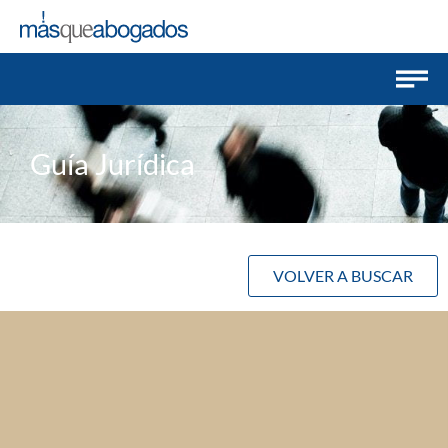
Guía Jurídica
VOLVER A BUSCAR