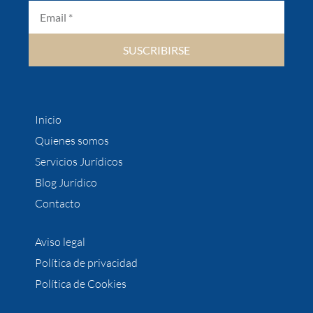
SUSCRIBIRSE
Inicio
Quienes somos
Servicios Jurídicos
Blog Jurídico
Contacto
Aviso legal
Política de privacidad
Política de Cookies