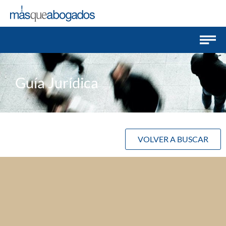
Guía Jurídica
VOLVER A BUSCAR