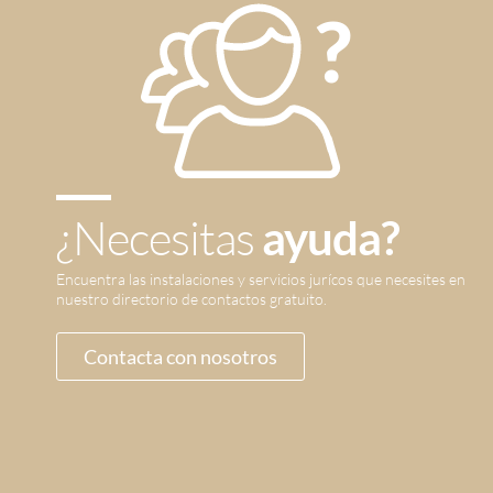
¿Necesitas
ayuda?
Encuentra las instalaciones y servicios jurícos que necesites en
nuestro directorio de contactos gratuito.
Contacta con nosotros