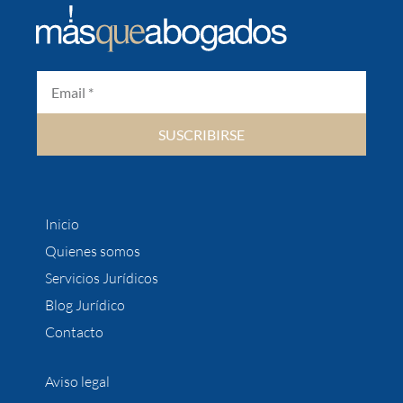
SUSCRIBIRSE
Inicio
Quienes somos
Servicios Jurídicos
Blog Jurídico
Contacto
Aviso legal