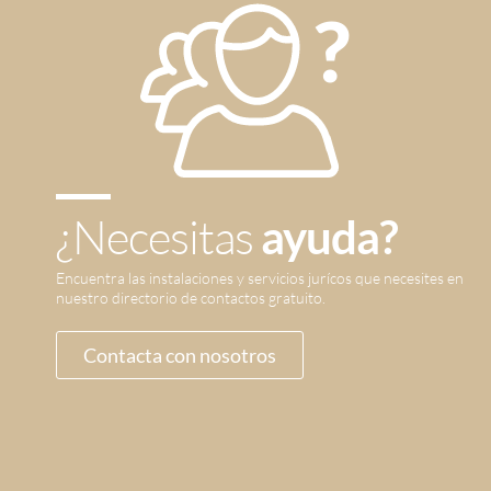
¿Necesitas
ayuda?
Encuentra las instalaciones y servicios jurícos que necesites en
nuestro directorio de contactos gratuito.
Contacta con nosotros