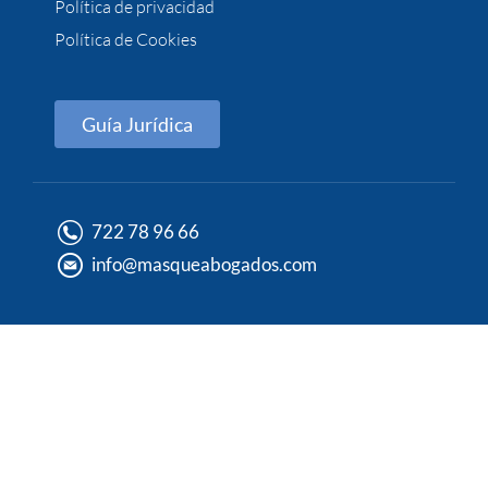
Política de privacidad
Política de Cookies
Guía Jurídica
722 78 96 66
info@masqueabogados.com