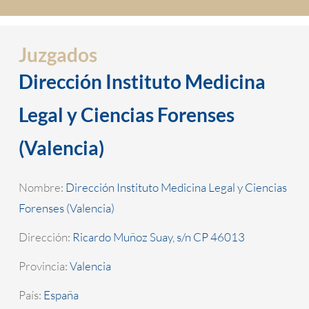
Juzgados
Dirección Instituto Medicina
Legal y Ciencias Forenses
(Valencia)
Nombre:
Dirección Instituto Medicina Legal y Ciencias
Forenses (Valencia)
Dirección:
Ricardo Muñoz Suay, s/n CP 46013
Provincia:
Valencia
País:
España