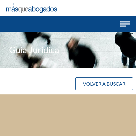
Guía Jurídica
VOLVER A BUSCAR