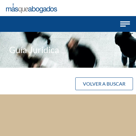
Guía Jurídica
VOLVER A BUSCAR