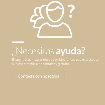
¿Necesitas
ayuda?
Encuentra las instalaciones y servicios jurícos que necesites en
nuestro directorio de contactos gratuito.
Contacta con nosotros