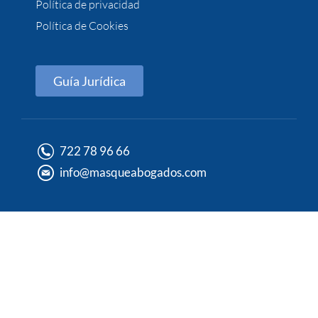
Política de privacidad
Política de Cookies
Guía Jurídica
722 78 96 66
info@masqueabogados.com