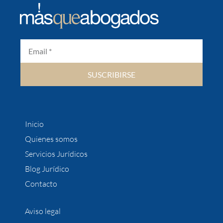
SUSCRIBIRSE
Inicio
Quienes somos
Servicios Jurídicos
Blog Jurídico
Contacto
Aviso legal