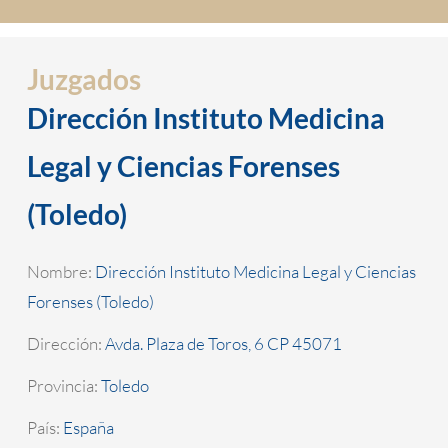
Juzgados
Dirección Instituto Medicina
Legal y Ciencias Forenses
(Toledo)
Nombre:
Dirección Instituto Medicina Legal y Ciencias
Forenses (Toledo)
Dirección:
Avda. Plaza de Toros, 6 CP 45071
Provincia:
Toledo
País:
España