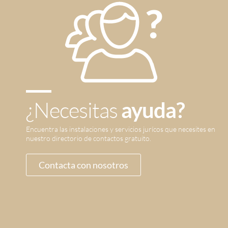
¿Necesitas
ayuda?
Encuentra las instalaciones y servicios jurícos que necesites en
nuestro directorio de contactos gratuito.
Contacta con nosotros