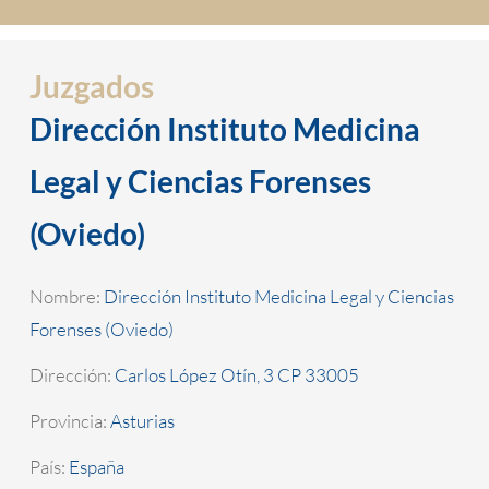
Juzgados
Dirección Instituto Medicina
Legal y Ciencias Forenses
(Oviedo)
Nombre:
Dirección Instituto Medicina Legal y Ciencias
Forenses (Oviedo)
Dirección:
Carlos López Otín, 3 CP 33005
Provincia:
Asturias
País:
España