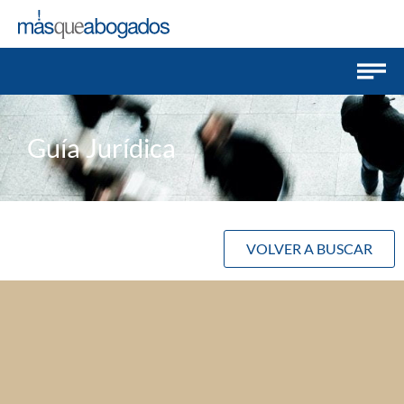
Guía Jurídica
VOLVER A BUSCAR