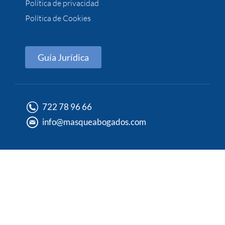
Política de privacidad
Política de Cookies
Guía Jurídica
722 78 96 66
info@masqueabogados.com