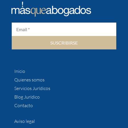
SUSCRIBIRSE
Inicio
Quienes somos
Servicios Jurídicos
Blog Jurídico
Contacto
Aviso legal