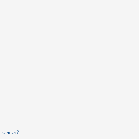
rolador?