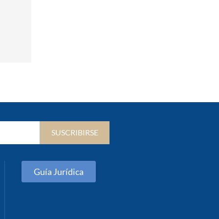
SUSCRIBIRSE
Guía Jurídica