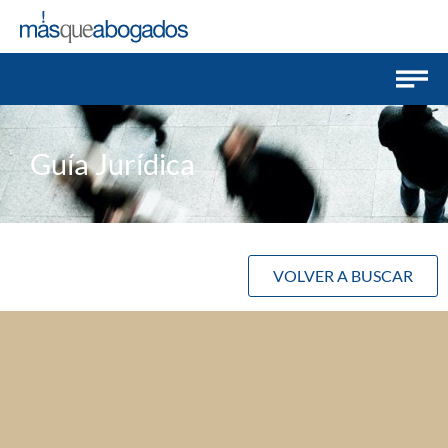
Guía Jurídica
VOLVER A BUSCAR