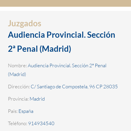
Juzgados
Audiencia Provincial. Sección
2ª Penal (Madrid)
Nombre:
Audiencia Provincial. Sección 2ª Penal
(Madrid)
Dirección:
C/ Santiago de Compostela, 96 CP 28035
Provincia:
Madrid
País:
España
Teléfono:
914934540