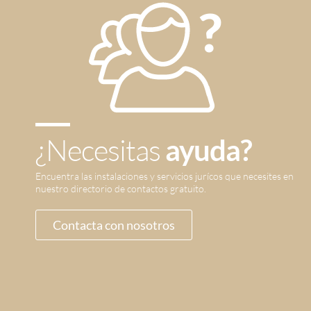
¿Necesitas
ayuda?
Encuentra las instalaciones y servicios jurícos que necesites en
nuestro directorio de contactos gratuito.
Contacta con nosotros