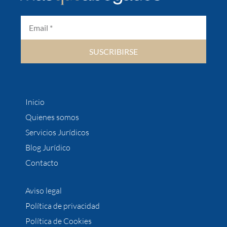
SUSCRIBIRSE
Inicio
Quienes somos
Servicios Jurídicos
Blog Jurídico
Contacto
Aviso legal
Política de privacidad
Política de Cookies