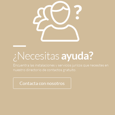
¿Necesitas
ayuda?
Encuentra las instalaciones y servicios jurícos que necesites en
nuestro directorio de contactos gratuito.
Contacta con nosotros