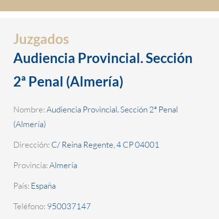
Juzgados
Audiencia Provincial. Sección
2ª Penal (Almería)
Nombre:
Audiencia Provincial. Sección 2ª Penal
(Almería)
Dirección:
C/ Reina Regente, 4 CP 04001
Provincia:
Almería
País:
España
Teléfono:
950037147