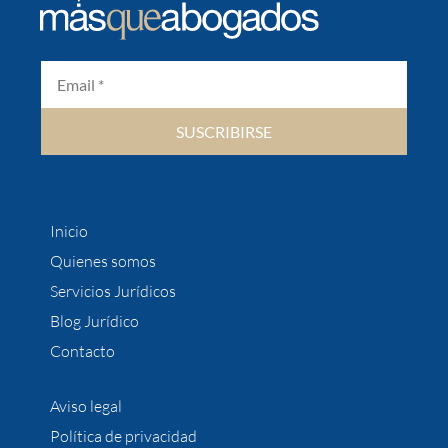
SUSCRIBIRSE
Inicio
Quienes somos
Servicios Jurídicos
Blog Jurídico
Contacto
Aviso legal
Política de privacidad