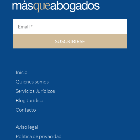
SUSCRIBIRSE
Inicio
Quienes somos
Servicios Jurídicos
Blog Jurídico
Contacto
Aviso legal
Política de privacidad