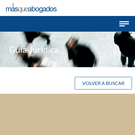
Guía Jurídica
VOLVER A BUSCAR