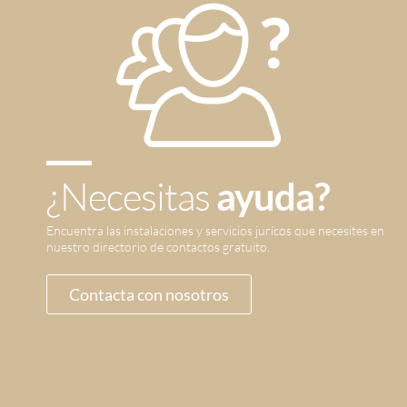
¿Necesitas
ayuda?
Encuentra las instalaciones y servicios jurícos que necesites en
nuestro directorio de contactos gratuito.
Contacta con nosotros