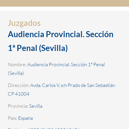
Juzgados
Audiencia Provincial. Sección
1ª Penal (Sevilla)
Nombre:
Audiencia Provincial. Sección 1ª Penal
(Sevilla)
Dirección:
Avda. Carlos V, s/n Prado de San Sebastián
CP 41004
Provincia:
Sevilla
País:
España