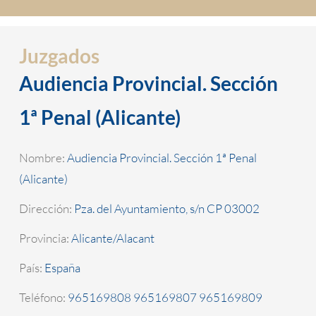
Juzgados
Audiencia Provincial. Sección
1ª Penal (Alicante)
Nombre:
Audiencia Provincial. Sección 1ª Penal
(Alicante)
Dirección:
Pza. del Ayuntamiento, s/n CP 03002
Provincia:
Alicante/Alacant
País:
España
Teléfono:
965169808 965169807 965169809