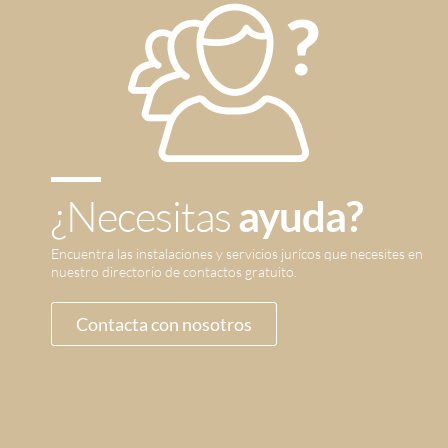
¿Necesitas
ayuda?
Encuentra las instalaciones y servicios jurícos que necesites en
nuestro directorio de contactos gratuito.
Contacta con nosotros