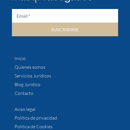
SUSCRIBIRSE
Inicio
Quienes somos
Servicios Jurídicos
Blog Jurídico
Contacto
Aviso legal
Política de privacidad
Política de Cookies