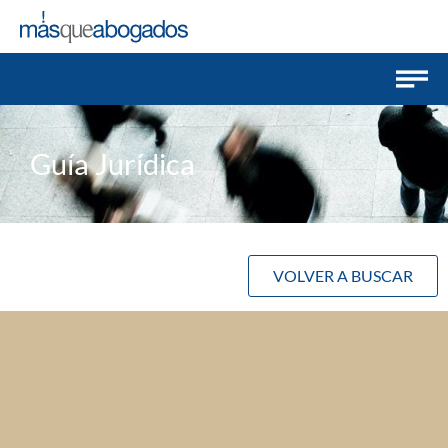
Guía Jurídica
VOLVER A BUSCAR