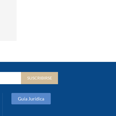
SUSCRIBIRSE
Guía Jurídica