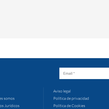
Aviso legal
es somos
Política de privacidad
ios Jurídicos
Política de Cookies