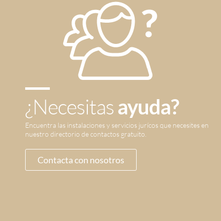
¿Necesitas
ayuda?
Encuentra las instalaciones y servicios jurícos que necesites en
nuestro directorio de contactos gratuito.
Contacta con nosotros