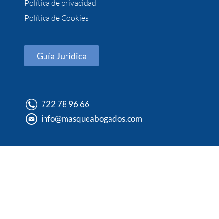
Política de privacidad
Política de Cookies
Guía Jurídica
722 78 96 66
info@masqueabogados.com