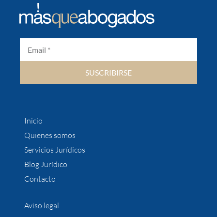
SUSCRIBIRSE
Inicio
Quienes somos
Servicios Jurídicos
Blog Jurídico
Contacto
Aviso legal