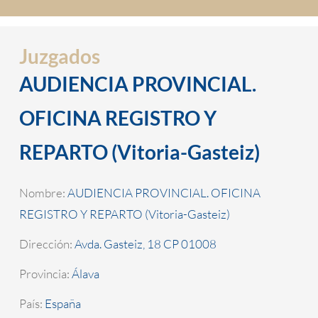
Juzgados
AUDIENCIA PROVINCIAL.
OFICINA REGISTRO Y
REPARTO (Vitoria-Gasteiz)
Nombre:
AUDIENCIA PROVINCIAL. OFICINA
REGISTRO Y REPARTO (Vitoria-Gasteiz)
Dirección:
Avda. Gasteiz, 18 CP 01008
Provincia:
Álava
País:
España