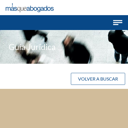
Guía Jurídica
VOLVER A BUSCAR