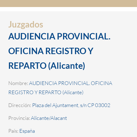
Juzgados
AUDIENCIA PROVINCIAL.
OFICINA REGISTRO Y
REPARTO (Alicante)
Nombre:
AUDIENCIA PROVINCIAL. OFICINA
REGISTRO Y REPARTO (Alicante)
Dirección:
Plaza del Ajuntament, s/n CP 03002
Provincia:
Alicante/Alacant
País:
España