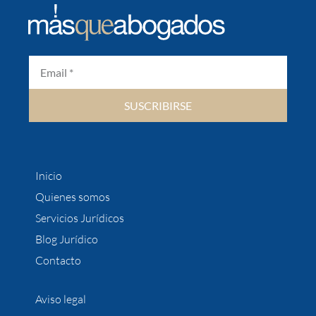
SUSCRIBIRSE
Inicio
Quienes somos
Servicios Jurídicos
Blog Jurídico
Contacto
Aviso legal