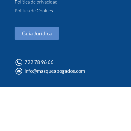
Política de privacidad
Política de Cookies
Guía Jurídica
722 78 96 66
info@masqueabogados.com