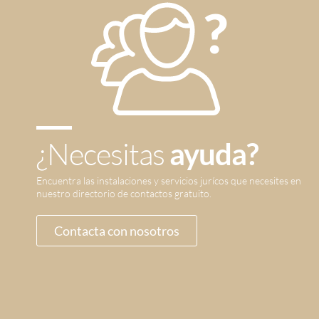
¿Necesitas
ayuda?
Encuentra las instalaciones y servicios jurícos que necesites en
nuestro directorio de contactos gratuito.
Contacta con nosotros