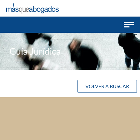
Guía Jurídica
VOLVER A BUSCAR