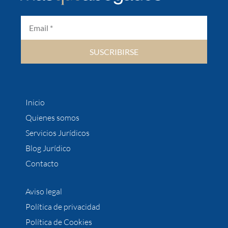
SUSCRIBIRSE
Inicio
Quienes somos
Servicios Jurídicos
Blog Jurídico
Contacto
Aviso legal
Política de privacidad
Política de Cookies