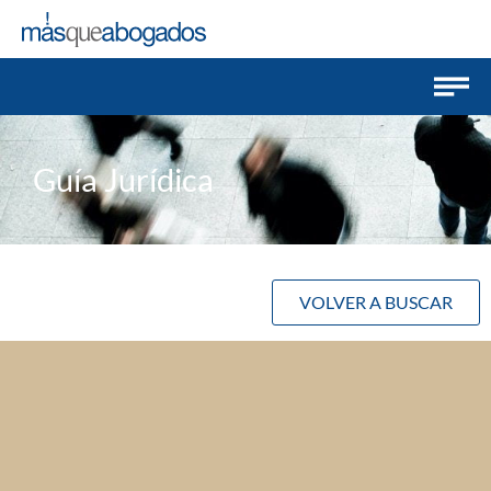
Guía Jurídica
VOLVER A BUSCAR