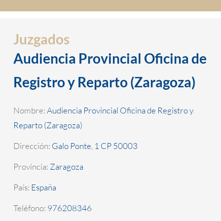
Juzgados
Audiencia Provincial Oficina de
Registro y Reparto (Zaragoza)
Nombre:
Audiencia Provincial Oficina de Registro y
Reparto (Zaragoza)
Dirección:
Galo Ponte, 1 CP 50003
Provincia:
Zaragoza
País:
España
Teléfono:
976208346