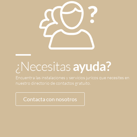
¿Necesitas
ayuda?
Encuentra las instalaciones y servicios jurícos que necesites en
nuestro directorio de contactos gratuito.
Contacta con nosotros